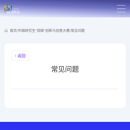
首页
/
中国研究生“双碳”创新与创意大赛
/
常见问题
返回
常见问题