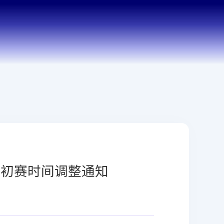
赛初赛时间调整通知