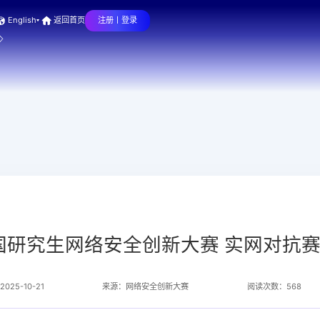
English
返回首页
注册丨
登录
国研究生网络安全创新大赛 实网对抗
25-10-21
来源：网络安全创新大赛
阅读次数：568