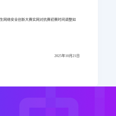
究生网络安全创新大赛实网对抗赛初赛时间调整如
2025年10月21日