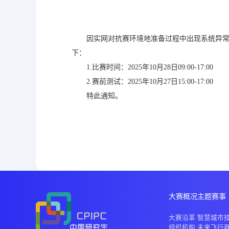
因实网对抗赛环境地准备过程中出现系统异常
下：
1.比赛时间：2025年10月28日09:00-17:00
2.赛前测试：2025年10月27日15:00-17:00
特此通知。
大赛概况
主题赛事
大赛沿革
智慧城市
组织机构
未来飞行