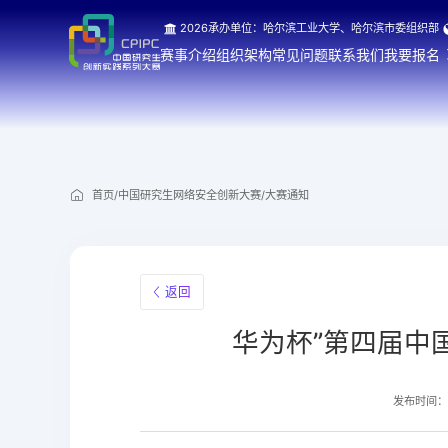
2026承办单位：哈尔滨工业大学、哈尔滨市委组织部
赛事介绍
组织架构
常见问题
联系我们
我要报名
首页
/
中国研究生网络安全创新大赛
/
大赛通知
返回
华为杯”第四届中
发布时间：20