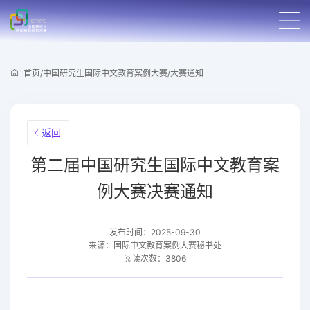
首页
/
中国研究生国际中文教育案例大赛
/
大赛通知
返回
第二届中国研究生国际中文教育案
例大赛决赛通知
发布时间：2025-09-30
来源：国际中文教育案例大赛秘书处
阅读次数：3806