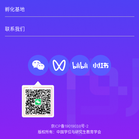
孵化基地
联系我们
京ICP备19019038号-2
版权所有：中国学位与研究生教育学会