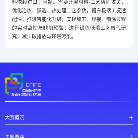
料依赖进口等问题。需要开展材料-工艺协同攻关，
优化冶炼、锻造、热处理工艺参数，提升极端工况适
配性；推进智能化升级，实现加工、焊接、喷涂过程
的实时监控与缺陷预警；进行绿色低碳工艺替代研
究，减少碳排放与环境污染。
大赛概况
主题赛事