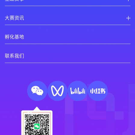
大赛资讯
孵化基地
联系我们