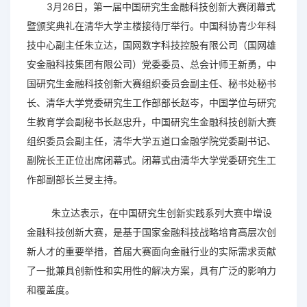
3月26日，第一届中国研究生金融科技创新大赛闭幕式
暨颁奖典礼在清华大学主楼接待厅举行。中国科协青少年科
技中心副主任朱立达，国网数字科技控股有限公司（国网雄
安金融科技集团有限公司）党委委员、总会计师王新勇，中
国研究生金融科技创新大赛组织委员会副主任、秘书处秘书
长、清华大学党委研究生工作部部长赵岑，中国学位与研究
生教育学会副秘书长赵忠升，中国研究生金融科技创新大赛
组织委员会副主任，清华大学五道口金融学院党委副书记、
副院长王正位出席闭幕式。闭幕式由清华大学党委研究生工
作部副部长兰旻主持。
朱立达表示，在中国研究生创新实践系列大赛中增设
金融科技创新大赛，是基于国家金融科技战略培育高层次创
新人才的重要举措，首届大赛面向金融行业的实际需求贡献
了一批兼具创新性和实用性的解决方案，具有广泛的影响力
和覆盖度。