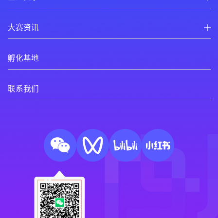
大赛资讯
孵化基地
联系我们