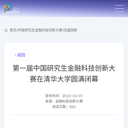
首页
/
中国研究生金融科技创新大赛
/
往届回顾
返回
第一届中国研究生金融科技创新大
赛在清华大学圆满闭幕
发布时间：2023-04-01
来源：金融科技创新大赛
阅读次数：820