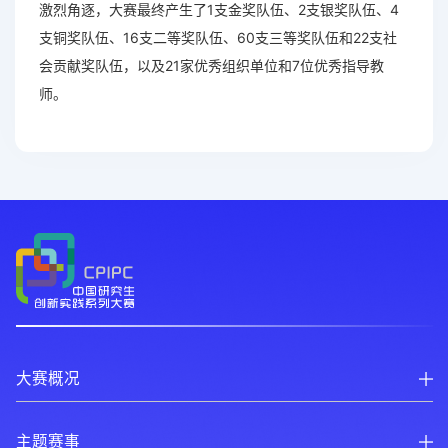
激烈角逐，大赛最终产生了1支金奖队伍、2支银奖队伍、4
支铜奖队伍、16支二等奖队伍、60支三等奖队伍和22支社
会贡献奖队伍，以及21家优秀组织单位和7位优秀指导教
师。
大赛概况
主题赛事