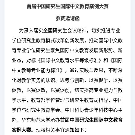
首届中国研究生国际中文教育案例大赛
参赛邀请函
为深入落实全国研究生会议精神，切实推进专业
学位研究生教育模式改革创新发展，推动国际中文教
育专业学位研究生
聚焦国际中文教育发展新形势、新
业态，对标《国际中文教育水平等级标准》和《国际
中文教师专业能力标准》，通过实践与反思，不断深
化对教学实务的认识、思考与创新，
以赛促学，以赛
促教，
以赛促改，以赛促创，切实提高专业能力与教
学水平，教育部学位管理与研究生教育司指导，
中国
学位与研究生教育学会、中国科协青少年科技中心主
办，华东师范大学承办
首届中国研究生国际中文教育
案例大赛
。现将相关事宜通知如下：