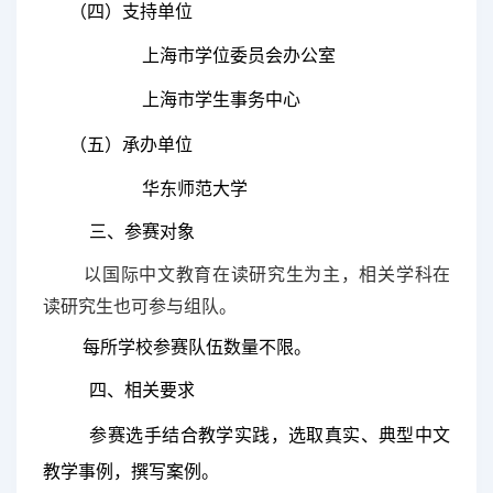
（
四
）
支持
单位
上海市学位委员会办公室
上海市学生事务中心
（五）承办单位
华东师范大学
三、参赛对象
以国际中文教育在读研究生为主，相关学科在
读研究生也可参与组队。
每所学校参赛队伍数量不限。
四、相关要求
参赛选手结合教学实践，选取真实、典型中文
教学事例，撰写案例。