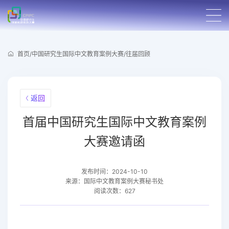
首页
/
中国研究生国际中文教育案例大赛
/
往届回顾
返回
首届中国研究生国际中文教育案例
大赛邀请函
发布时间：2024-10-10
来源：国际中文教育案例大赛秘书处
阅读次数：627