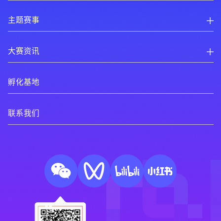
主题赛事
大赛资讯
孵化基地
联系我们