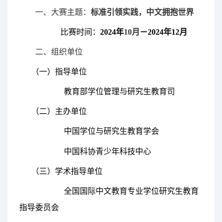
一、大赛主题
：
标准引领实践，中文拥抱世界
比赛时间：
2024
年
10
月
－
2024
年
12
月
二、组织单位
（一）指导单位
教育部学位管理与研究生教育司
（二）主办单位
中国学位与研究生教育学会
中国科协青少年科技中心
（
三
）
学术指导单位
全国国际中文教育专业学位研究生教育
指导委员会