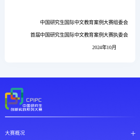
中国研究生国际中文教育案例大赛组委会
首届中国研究生国际中文教育案例大赛执委会
2024年10月
大赛概况