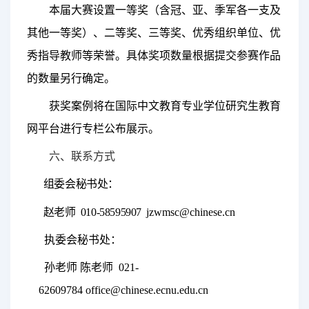
本届大赛设置一等奖（含冠、亚、季军各一支及
其他一等奖）、二等奖、三等奖、优秀组织单位、优
秀指导教师等荣誉。具体奖项数量根据提交参赛作品
的数量另行确定。
获奖案例将在国际中文教育专业学位研究生教育
网平台进行专栏公布展示。
六、联系方式
组委会秘书处：
赵老师
010-58595907
jzwmsc@chinese.cn
执委会秘书处：
孙老师 陈老师 021-
62609784
office@chinese.ecnu.edu.cn