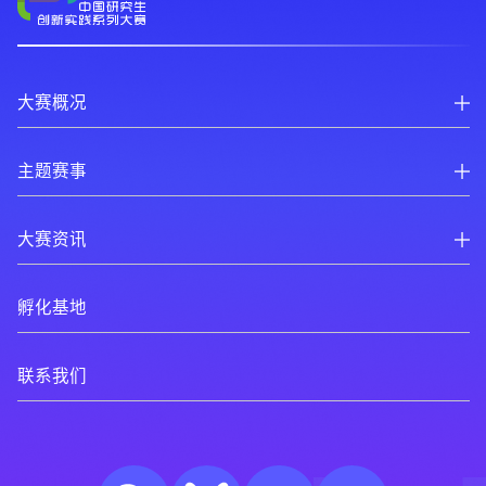
大赛概况
主题赛事
大赛资讯
孵化基地
联系我们