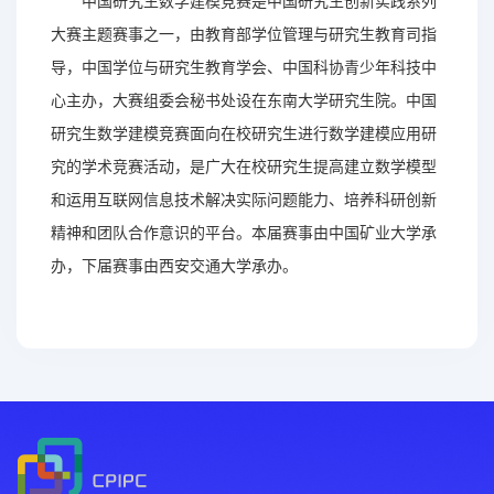
中国研究生数学建模竞赛是中国研究生创新实践系列
大赛主题赛事之一，由教育部学位管理与研究生教育司指
导，中国学位与研究生教育学会、中国科协青少年科技中
心主办，大赛组委会秘书处设在东南大学研究生院。中国
研究生数学建模竞赛面向在校研究生进行数学建模应用研
究的学术竞赛活动，是广大在校研究生提高建立数学模型
和运用互联网信息技术解决实际问题能力、培养科研创新
精神和团队合作意识的平台。本届赛事由中国矿业大学承
办，下届赛事由西安交通大学承办。