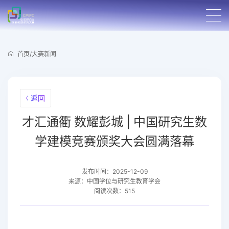
首页
/
大赛新闻
返回
才汇通衢 数耀彭城 | 中国研究生数
学建模竞赛颁奖大会圆满落幕
发布时间：2025-12-09
来源：中国学位与研究生教育学会
阅读次数：515