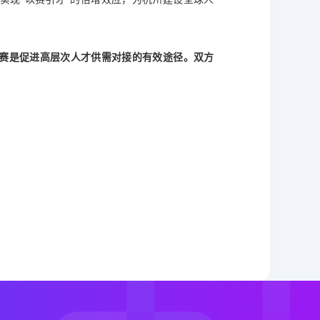
赛是促进高层次人才供需对接的有效途径。双方