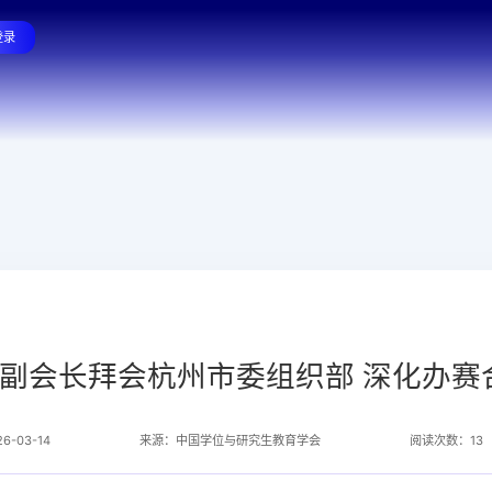
登录
子辰副会长拜会杭州市委组织部 深化办赛
-03-14
来源：中国学位与研究生教育学会
阅读次数：13