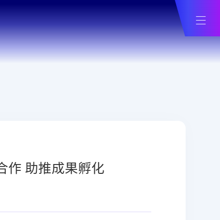
合作 助推成果孵化