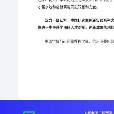
才蓄水池和创新高地贡献智慧和力量。
双方一致认为，中国研究生创新实践系列
将进一步在获奖团队人才对接、创新成果落地
中国学位与研究生教育学会、杭州市委组
大赛概况
主题赛事